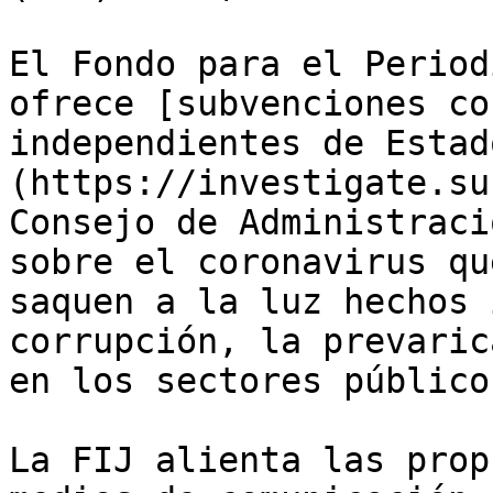
El Fondo para el Period
ofrece [subvenciones co
independientes de Estad
(https://investigate.su
Consejo de Administraci
sobre el coronavirus qu
saquen a la luz hechos 
corrupción, la prevaric
en los sectores público
La FIJ alienta las prop