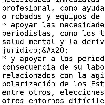
profesional, como ayuda
o robados y equipos de 
* apoyar las necesidade
periodistas, como los t
salud mental y la deriv
jurídico;&#x20;

* y apoyar a los period
consecuencia de su labo
relacionados con la agi
polarización de los Est
entre otros, elecciones
otros entornos difíciles