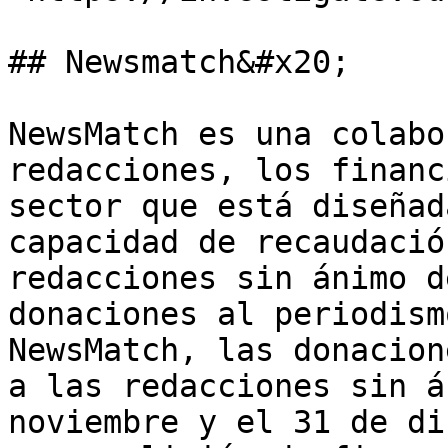
## Newsmatch&#x20;

NewsMatch es una colabo
redacciones, los financ
sector que está diseñad
capacidad de recaudació
redacciones sin ánimo d
donaciones al periodism
NewsMatch, las donacion
a las redacciones sin á
noviembre y el 31 de di