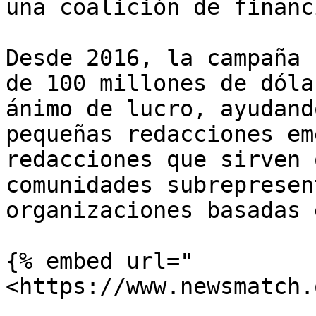
una coalición de financ
Desde 2016, la campaña 
de 100 millones de dóla
ánimo de lucro, ayudand
pequeñas redacciones em
redacciones que sirven 
comunidades subrepresen
organizaciones basadas 
{% embed url="