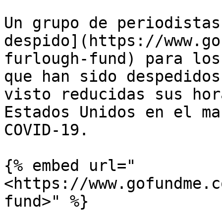
Un grupo de periodistas
despido](https://www.go
furlough-fund) para los
que han sido despedidos
visto reducidas sus hor
Estados Unidos en el ma
COVID-19.

{% embed url="
<https://www.gofundme.c
fund>" %}
