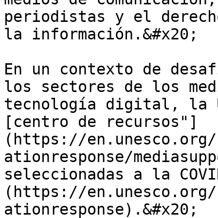
periodistas y el derech
la información.&#x20;

En un contexto de desaf
los sectores de los med
tecnología digital, la 
[centro de recursos"]
(https://en.unesco.org/
ationresponse/mediasupp
seleccionadas a la COVI
(https://en.unesco.org/
ationresponse).&#x20;
