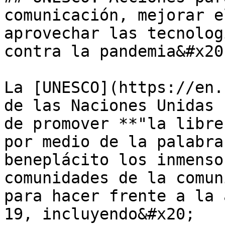
comunicación, mejorar e
aprovechar las tecnolog
contra la pandemia&#x20;
La [UNESCO](https://en.
de las Naciones Unidas 
de promover **"la libre
por medio de la palabra
beneplácito los inmenso
comunidades de la comun
para hacer frente a la 
19, incluyendo&#x20;
