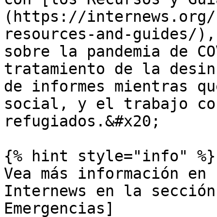
(https://internews.org/
resources-and-guides/),
sobre la pandemia de CO
tratamiento de la desin
de informes mientras qu
social, y el trabajo co
refugiados.&#x20;

{% hint style="info" %}

Vea más información en 
Internews en la sección
Emergencias]