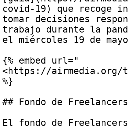
covid-19) que recoge in
tomar decisiones respon
trabajo durante la pand
el miércoles 19 de mayo
{% embed url="
<https://airmedia.org/t
%}

## Fondo de Freelancers
El fondo de Freelancers