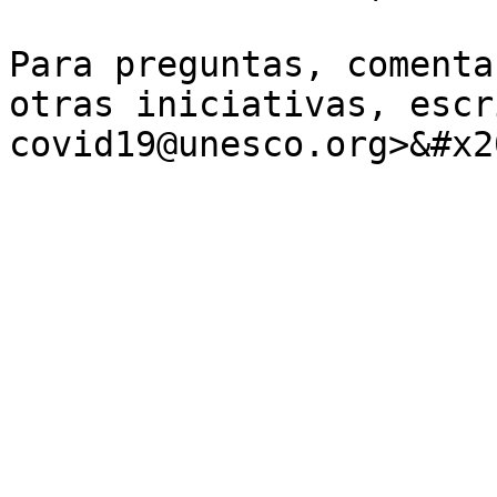
Para preguntas, comenta
otras iniciativas, escr