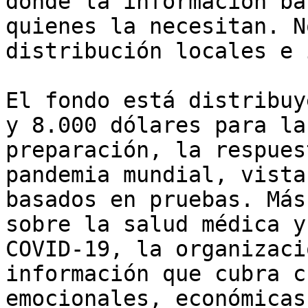
donde la información ba
quienes la necesitan. N
distribución locales e 
El fondo está distribuy
y 8.000 dólares para la
preparación, la respues
pandemia mundial, vista
basados en pruebas. Más
sobre la salud médica y
COVID-19, la organizaci
información que cubra c
emocionales, económicas