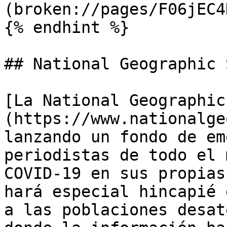
(broken://pages/F06jEC4
{% endhint %}

## National Geographic 
[La National Geographic
(https://www.nationalge
lanzando un fondo de em
periodistas de todo el 
COVID-19 en sus propias
hará especial hincapié 
a las poblaciones desat