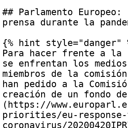
## Parlamento Europeo: 
prensa durante la pande
{% hint style="danger" %
Para hacer frente a la 
se enfrentan los medios
miembros de la comisión
han pedido a la Comisió
creación de un fondo de
(https://www.europarl.e
priorities/eu-response-
coronavirus/20200420IPR