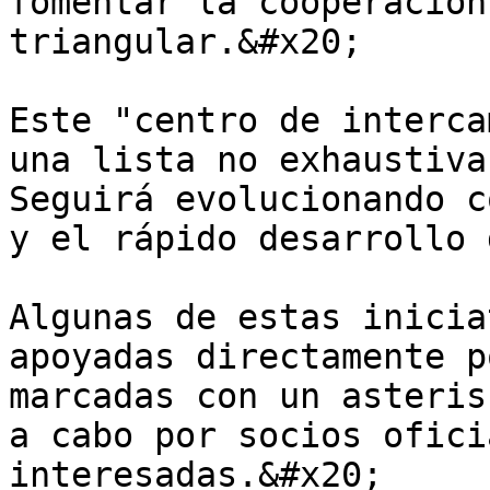
fomentar la cooperación
triangular.&#x20;

Este "centro de interca
una lista no exhaustiva
Seguirá evolucionando c
y el rápido desarrollo 
Algunas de estas inicia
apoyadas directamente p
marcadas con un asteris
a cabo por socios ofici
interesadas.&#x20;
