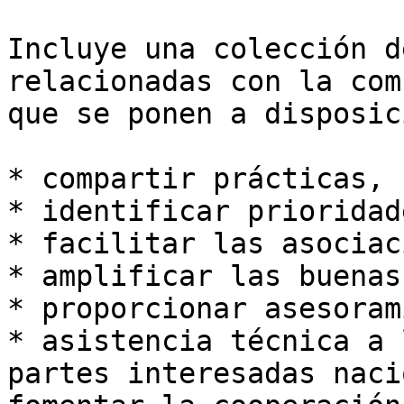
Incluye una colección d
relacionadas con la com
que se ponen a disposic
* compartir prácticas,

* identificar prioridad
* facilitar las asociac
* amplificar las buenas
* proporcionar asesoram
* asistencia técnica a 
partes interesadas naci